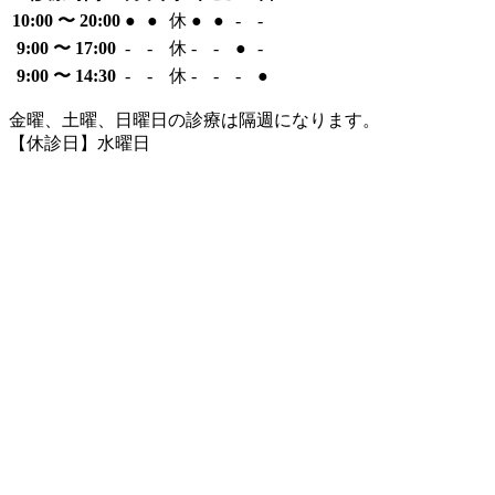
10:00 〜 20:00
●
●
休
●
●
-
-
9:00 〜 17:00
-
-
休
-
-
●
-
9:00 〜 14:30
-
-
休
-
-
-
●
金曜、土曜、日曜日の診療は隔週になります。
【休診日】水曜日