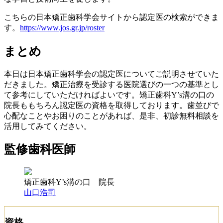
こちらの日本矯正歯科学会サイトから認定医の検索ができま
す。
https://www.jos.gr.jp/roster
まとめ
本日は日本矯正歯科学会の認定医についてご説明させていた
だきました。矯正治療を受診する医院選びの一つの基準とし
て参考にしていただければよいです。矯正歯科Y’s溝の口の
院長ももちろん認定医の資格を取得しております。歯並びで
心配なことやお困りのことがあれば、是非、初診無料相談を
活用してみてください。
監修歯科医師
矯正歯科Y’s溝の口 院長
山口浩司
資格