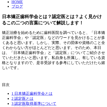
HOME
ブログ
日本矯正歯科学会とは？認定医とは？よく見かけ
るこの二つの言葉について解説します！
矯正治療を始めるために歯科医院を調べていると、「日本矯
正歯科学会」や「認定医」などのワードを見かけることが多
くあると思います。しかし、実際、その団体や資格のこと全
くわからない方がほとんどだと思います。そのため、本日
は、「日本矯正歯科学会」と「認定医」についてご紹介させ
ていただきたいと思います。私自身も所属し、有している資
格となりますので、是非受診する参考にしていただけたら嬉
しいです。
目次
1
日本矯正歯科学会とは
2
認定医とは
3
認定医取得基準について