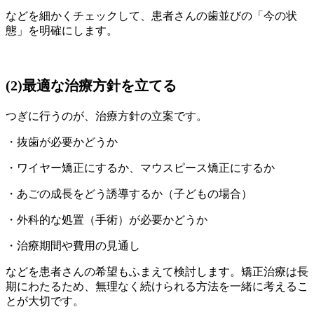
などを細かくチェックして、患者さんの歯並びの「今の状
態」を明確にします。
(2)最適な治療方針を立てる
つぎに行うのが、治療方針の立案です。
・抜歯が必要かどうか
・ワイヤー矯正にするか、マウスピース矯正にするか
・あごの成長をどう誘導するか（子どもの場合）
・外科的な処置（手術）が必要かどうか
・治療期間や費用の見通し
などを患者さんの希望もふまえて検討します。矯正治療は長
期にわたるため、無理なく続けられる方法を一緒に考えるこ
とが大切です。