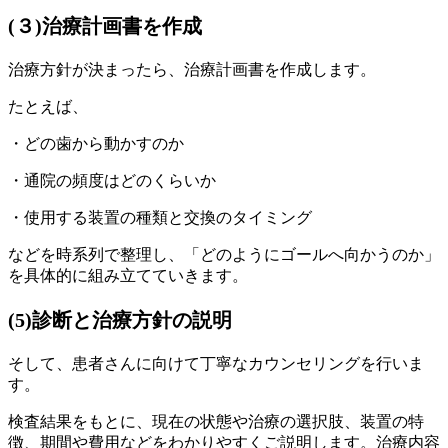
(３)治療計画書を作成
治療方針が決まったら、治療計画書を作成します。
たとえば、
・どの歯から動かすのか
・通院の頻度はどのくらいか
・使用する装置の種類と交換のタイミング
などを時系列で整理し、「どのようにゴールへ向かうのか」
を具体的に組み立てていきます。
(5)診断と治療方針の説明
そして、患者さんに向けて丁寧なカウンセリングを行いま
す。
検査結果をもとに、現在の状態や治療の選択肢、装置の特
徴、期間や費用などをわかりやすくご説明します。治療内容