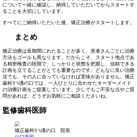
について一緒に確認し、納得していただいてからスタートす
ることを大切にしています。
すべてにご納得いただいた後、矯正治療がスタートします。
まとめ
矯正治療は長期間にわたることが多く、患者さんごとに治療
方法もゴールも異なります。だからこそ、スタート地点であ
る精密検査の段階で、しっかりと状態を把握し、信頼できる
計画を立てることがとても重要なのです。どんなに良い治療
法でも、その人に合っていなければ意味がありません。矯正
歯科Y’s溝の口では、一人ひとりに合わせたオーダーメイド
の治療計画をご提案しています。少しでもご不安な点やご質
問があれば、どうぞお気軽にご相談くださいね。
監修歯科医師
矯正歯科Y’s溝の口 院長
山口浩司