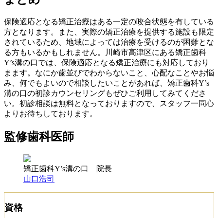
保険適応となる矯正治療はある一定の咬合状態を有している
方となります。また、実際の矯正治療を提供する施設も限定
されているため、地域によっては治療を受けるのが困難とな
る方もいるかもしれません。川崎市高津区にある矯正歯科
Y’s溝の口では、保険適応となる矯正治療にも対応しており
まます。なにか歯並びでわからないこと、心配なことやお悩
み、何でもよいので相談したいことがあれば、矯正歯科Y’s
溝の口の初診カウンセリングもぜひご利用してみてくださ
い。初診相談は無料となっておりますので、スタッフ一同心
よりお待ちしております。
監修歯科医師
矯正歯科Y’s溝の口 院長
山口浩司
資格