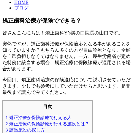
HOME
ブログ
矯正歯科治療が保険でできる？
皆さんこんにちは！矯正歯科Y’s溝の口院長の山口です。
突然ですが、矯正歯科治療が保険適応となる事があることを
知っていますか？もちろん多くの方が自由診療となり、全額
を自己負担しなくてはなりません。一方、厚生労働省が定め
た特例に該当する場合、矯正治療に保険診療が適用される場
合があります。
今回は、矯正歯科治療の保険適応について説明させていただ
きます。少しでも参考にしていただけたらと思います。是非
最後まで読んでみてください。
目次
1
矯正治療が保険診療で行える人
2
矯正治療の保険診療が行える施設とは？
3
該当施設の探し方